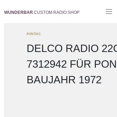
WUNDERBAR
CUSTOM RADIO SHOP
PONTIAC
DELCO RADIO 22
7312942 FÜR PON
BAUJAHR 1972