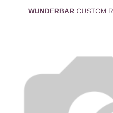
WUNDERBAR
CUSTOM R