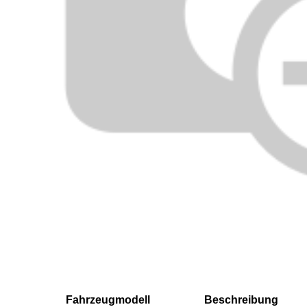
Fahrzeugmodell
Beschreibung