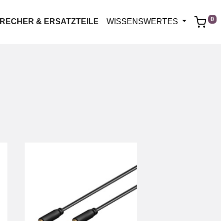
0
RECHER & ERSATZTEILE
WISSENSWERTES