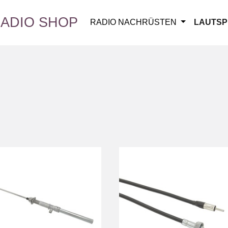
ADIO SHOP
RADIO NACHRÜSTEN
LAUTSP