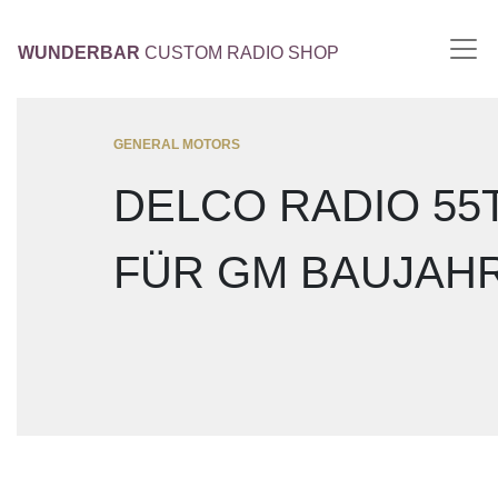
WUNDERBAR
CUSTOM RADIO SHOP
GENERAL MOTORS
DELCO RADIO 55
FÜR GM BAUJAHR