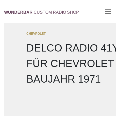
WUNDERBAR
CUSTOM RADIO SHOP
CHEVROLET
DELCO RADIO 41
FÜR CHEVROLET
BAUJAHR 1971