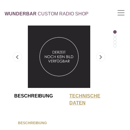
WUNDERBAR
CUSTOM RADIO SHOP
BESCHREIBUNG
TECHNISCHE
DATEN
BESCHREIBUNG