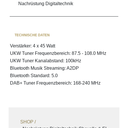
Nachrüstung Digitaltechnik
TECHNISCHE DATEN
Verstärker
:
4 x 45 Watt
UKW Tuner Frequenzbereich
:
87.5 - 108.0 MHz
UKW Tuner Kanalabstand
:
100kHz
Bluetooth Musik Streaming
:
A2DP
Bluetooth Standard
:
5.0
DAB+ Tuner Frequenzbereich
:
168-240 MHz
SHOP /