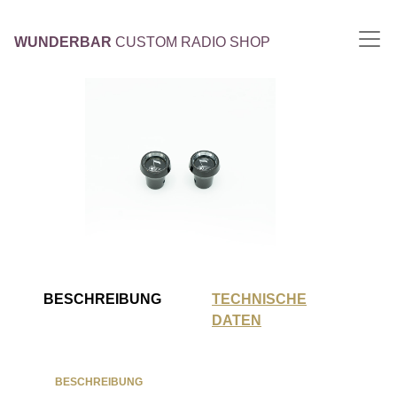
WUNDERBAR
CUSTOM RADIO SHOP
BESCHREIBUNG
TECHNISCHE
DATEN
BESCHREIBUNG