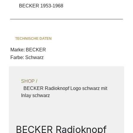
BECKER 1953-1968
TECHNISCHE DATEN
Marke
:
BECKER
Farbe
:
Schwarz
SHOP /
BECKER Radioknopf Logo schwarz mit
Inlay schwarz
BECKER Radioknopf