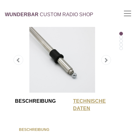
WUNDERBAR
CUSTOM RADIO SHOP
BESCHREIBUNG
TECHNISCHE
DATEN
BESCHREIBUNG