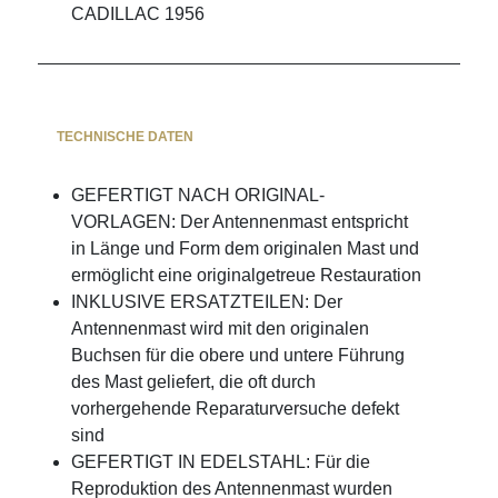
CADILLAC 1956
TECHNISCHE DATEN
GEFERTIGT NACH ORIGINAL-
VORLAGEN: Der Antennenmast entspricht
in Länge und Form dem originalen Mast und
ermöglicht eine originalgetreue Restauration
INKLUSIVE ERSATZTEILEN: Der
Antennenmast wird mit den originalen
Buchsen für die obere und untere Führung
des Mast geliefert, die oft durch
vorhergehende Reparaturversuche defekt
sind
GEFERTIGT IN EDELSTAHL: Für die
Reproduktion des Antennenmast wurden