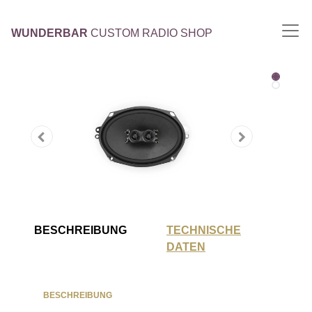
WUNDERBAR
CUSTOM RADIO SHOP
BESCHREIBUNG
TECHNISCHE
DATEN
BESCHREIBUNG