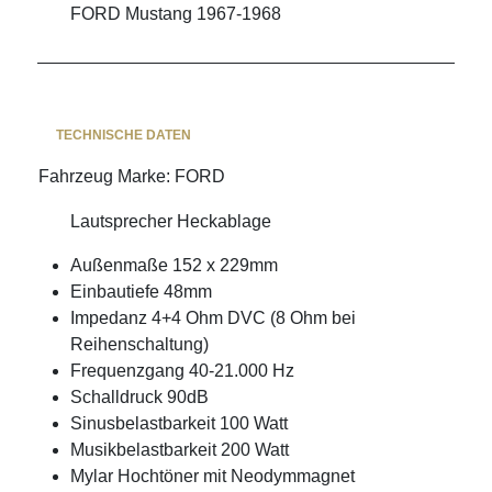
FORD Mustang 1967-1968
TECHNISCHE DATEN
Fahrzeug Marke
:
FORD
Lautsprecher Heckablage
Außenmaße 152 x 229mm
Einbautiefe 48mm
Impedanz 4+4 Ohm DVC (8 Ohm bei
Reihenschaltung)
Frequenzgang 40-21.000 Hz
Schalldruck 90dB
Sinusbelastbarkeit 100 Watt
Musikbelastbarkeit 200 Watt
Mylar Hochtöner mit Neodymmagnet