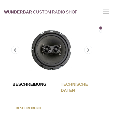
WUNDERBAR
CUSTOM RADIO SHOP
BESCHREIBUNG
TECHNISCHE
DATEN
BESCHREIBUNG