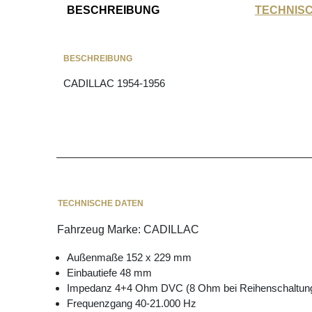
BESCHREIBUNG
TECHNIS
BESCHREIBUNG
CADILLAC 1954-1956
TECHNISCHE DATEN
Fahrzeug Marke
:
CADILLAC
Außenmaße 152 x 229 mm
Einbautiefe 48 mm
Impedanz 4+4 Ohm DVC (8 Ohm bei Reihenschaltun
Frequenzgang 40-21.000 Hz