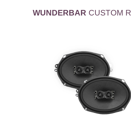
WUNDERBAR
CUSTOM R