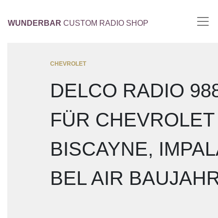
WUNDERBAR
CUSTOM RADIO SHOP
CHEVROLET
DELCO RADIO 98
FÜR CHEVROLET
BISCAYNE, IMPA
BEL AIR BAUJAHR