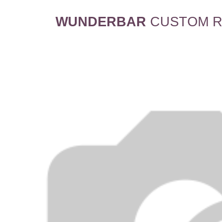
WUNDERBAR
CUSTOM R