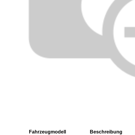
Fahrzeugmodell
Beschreibung