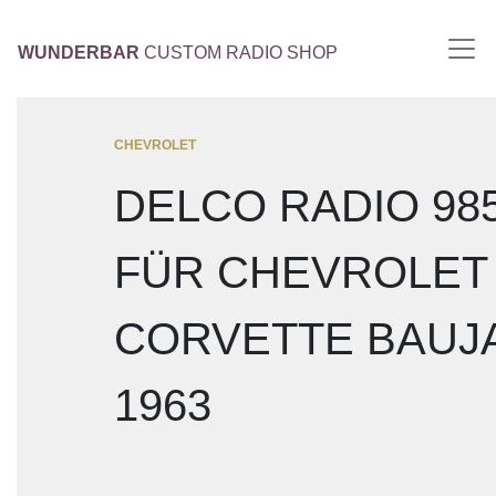
WUNDERBAR
CUSTOM RADIO SHOP
CHEVROLET
DELCO RADIO 98
FÜR CHEVROLET
CORVETTE BAUJ
1963