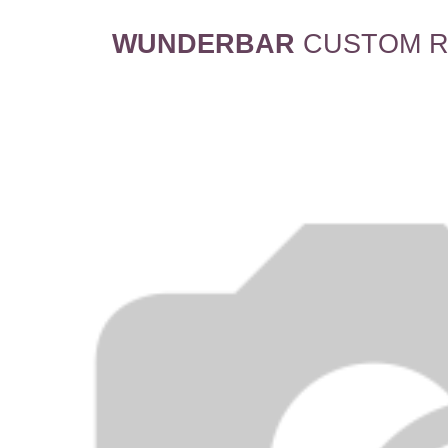
WUNDERBAR
CUSTOM R