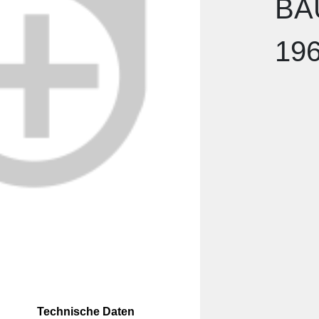
BA
19
Technische Daten