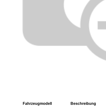
Fahrzeugmodell
Beschreibung