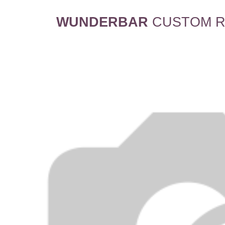
WUNDERBAR
CUSTOM R