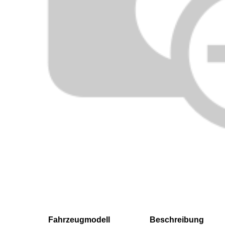
Fahrzeugmodell
Beschreibung