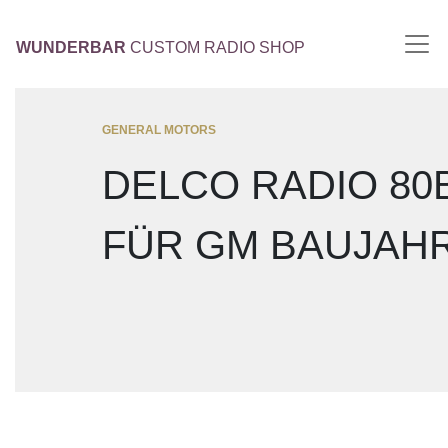
WUNDERBAR
CUSTOM RADIO SHOP
GENERAL MOTORS
DELCO RADIO 80
FÜR GM BAUJAHR