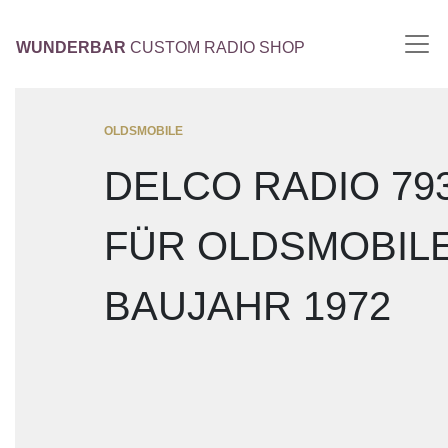
WUNDERBAR
CUSTOM RADIO SHOP
OLDSMOBILE
DELCO RADIO 79
FÜR OLDSMOBIL
BAUJAHR 1972