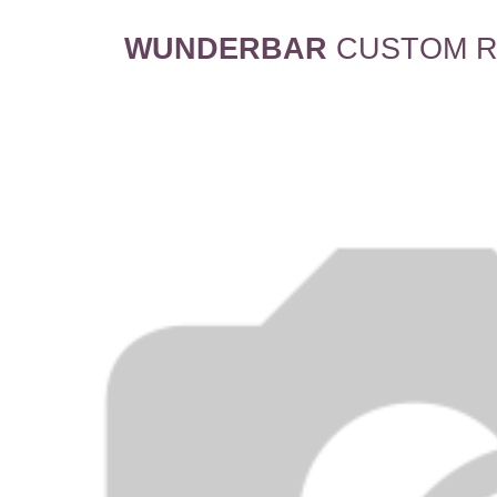
WUNDERBAR
CUSTOM R