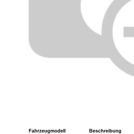
Fahrzeugmodell
Beschreibung