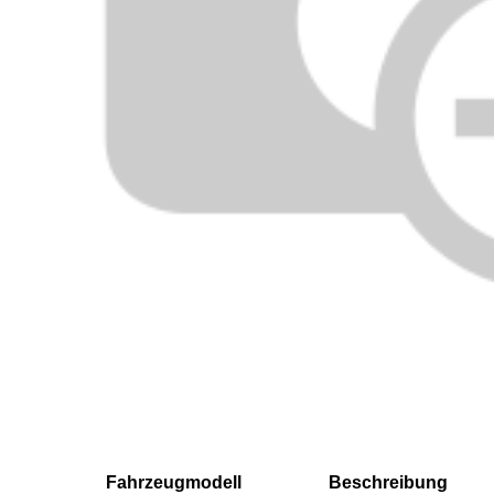
Fahrzeugmodell
Beschreibung