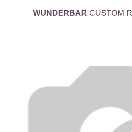
WUNDERBAR
CUSTOM R