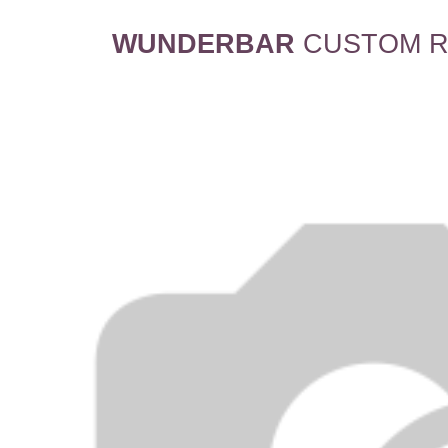
WUNDERBAR
CUSTOM R