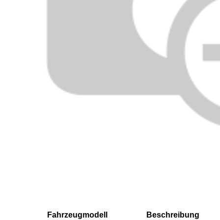
Fahrzeugmodell
Beschreibung