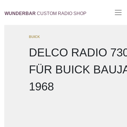
WUNDERBAR
CUSTOM RADIO SHOP
BUICK
DELCO RADIO 73
FÜR BUICK BAUJ
1968