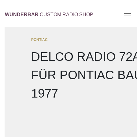
WUNDERBAR
CUSTOM RADIO SHOP
PONTIAC
DELCO RADIO 72
FÜR PONTIAC B
1977