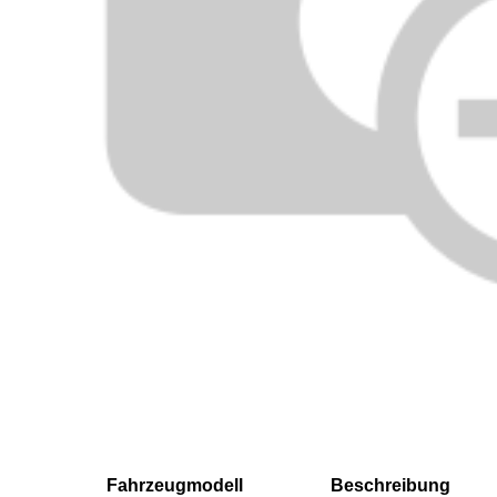
Fahrzeugmodell
Beschreibung