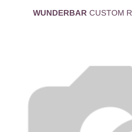
WUNDERBAR
CUSTOM R