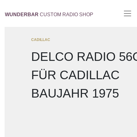
WUNDERBAR
CUSTOM RADIO SHOP
CADILLAC
DELCO RADIO 5
FÜR CADILLAC
BAUJAHR 1975