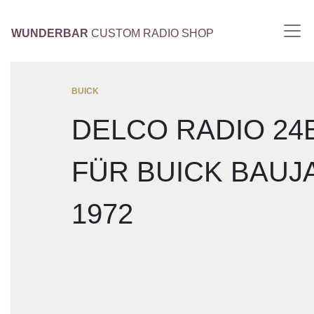
WUNDERBAR
CUSTOM RADIO SHOP
BUICK
DELCO RADIO 24
FÜR BUICK BAUJ
1972