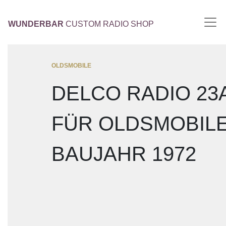
WUNDERBAR
CUSTOM RADIO SHOP
OLDSMOBILE
DELCO RADIO 23
FÜR OLDSMOBIL
BAUJAHR 1972