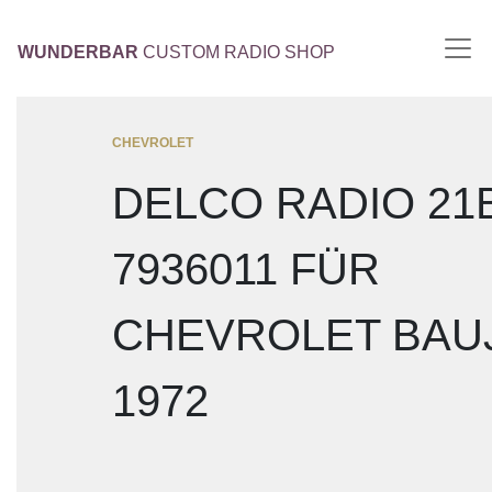
WUNDERBAR
CUSTOM RADIO SHOP
CHEVROLET
DELCO RADIO 21
7936011 FÜR
CHEVROLET BAU
1972