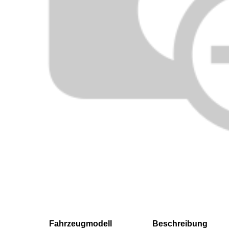
Fahrzeugmodell
Beschreibung