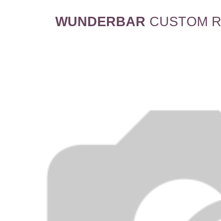
WUNDERBAR
CUSTOM R