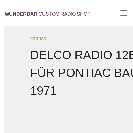
WUNDERBAR
CUSTOM RADIO SHOP
PONTIAC
DELCO RADIO 12
FÜR PONTIAC B
1971