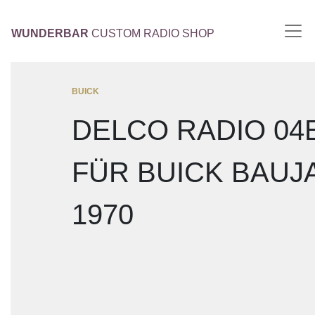
WUNDERBAR
CUSTOM RADIO SHOP
BUICK
DELCO RADIO 04
FÜR BUICK BAUJ
1970