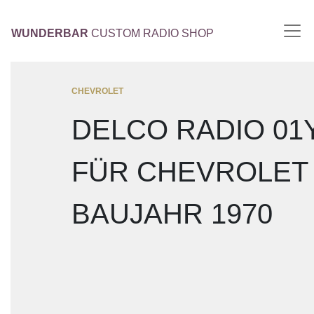
WUNDERBAR
CUSTOM RADIO SHOP
CHEVROLET
DELCO RADIO 01
FÜR CHEVROLET
BAUJAHR 1970